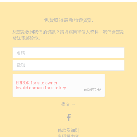
免費取得最新旅遊資訊
想定期收到我們的資訊？請填寫簡單個人資料，我們會定期
發送電郵給你。
提交 →
條款及細則
私隱權內容