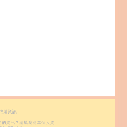
旅遊資訊
們的資訊？請填寫簡單個人資