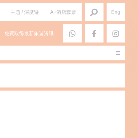
主題 / 深度遊
A+酒店套票
Eng
免費取得最新旅遊資訊