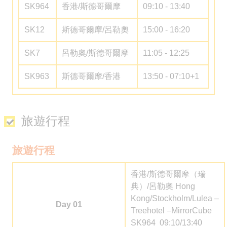
SK964
香港/斯德哥爾摩
09:10 - 13:40
SK12
斯德哥爾摩/呂勒奧
15:00 - 16:20
SK7
呂勒奧/
斯德哥爾摩
11:05 - 12:25
SK963
斯德哥爾摩/香港
13:50 - 07:10+1
旅遊行程
旅遊行程
香港/斯德哥爾摩（瑞
典）/呂勒奧 Hong
Kong/Stockholm/Lulea –
Day 01
Treehotel –MirrorCube
SK964 09:10/13:40