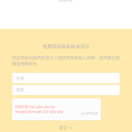
免費取得最新旅遊資訊
想定期收到我們的資訊？請填寫簡單個人資料，我們會定期
發送電郵給你。
提交 →